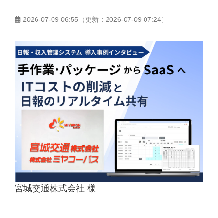
2026-07-09 06:55
（更新：
2026-07-09 07:24
）
宮城交通株式会社 様