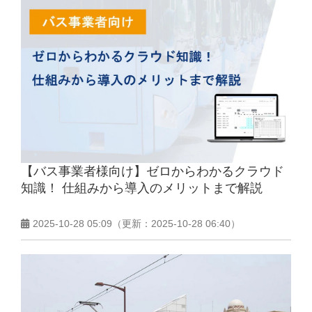
【バス事業者様向け】ゼロからわかるクラウド
知識！ 仕組みから導入のメリットまで解説
2025-10-28 05:09
（更新：
2025-10-28 06:40
）