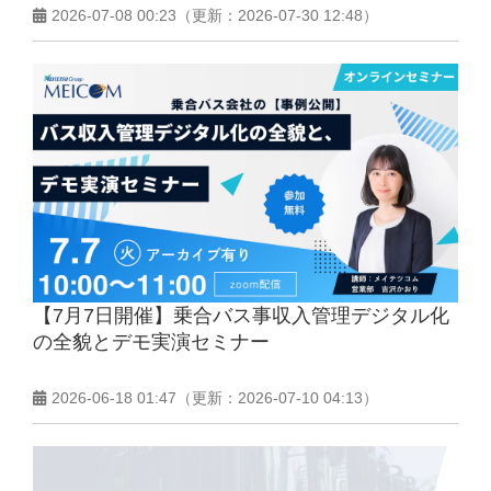
2026-07-08 00:23
（更新：
2026-07-30 12:48
）
【7月7日開催】乗合バス事収入管理デジタル化
の全貌とデモ実演セミナー
2026-06-18 01:47
（更新：
2026-07-10 04:13
）