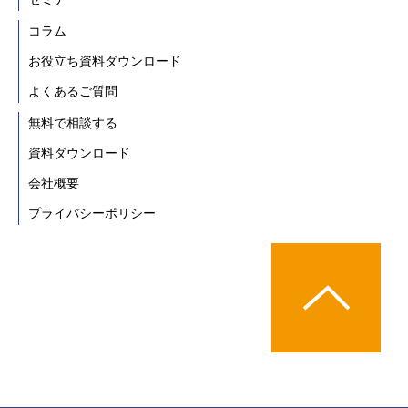
コラム
お役立ち資料ダウンロード
よくあるご質問
無料で相談する
資料ダウンロード
会社概要
プライバシーポリシー