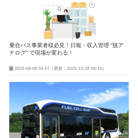
乗合バス事業者様必見！日報・収入管理 "脱ア
ナログ" で現場が変わる！
2025-08-08 04:57
（更新：
2025-10-28 06:14
）