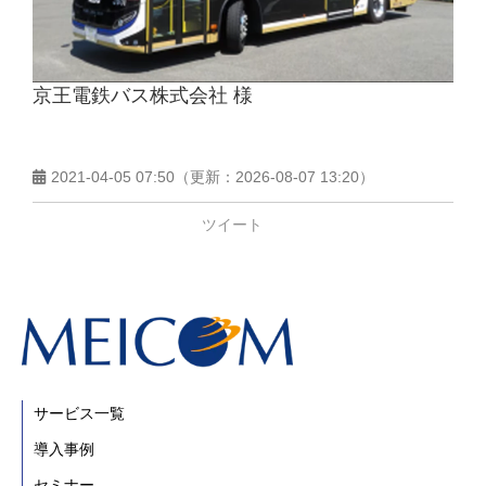
京王電鉄バス株式会社 様
2021-04-05 07:50
（更新：
2026-08-07 13:20
）
ツイート
サービス一覧
導入事例
セミナー