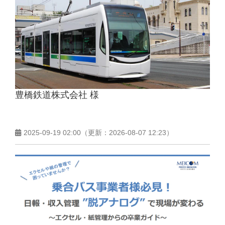
豊橋鉄道株式会社 様
2025-09-19 02:00
（更新：
2026-08-07 12:23
）