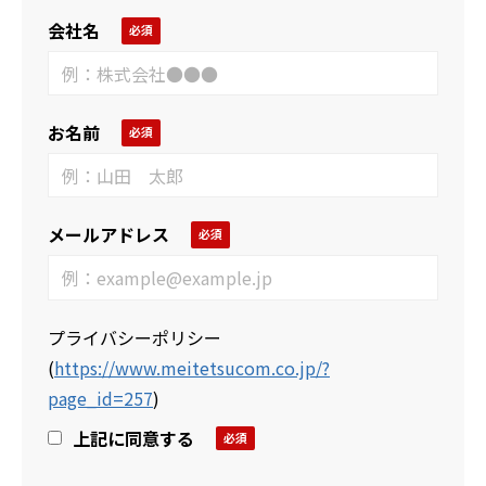
会社名
お名前
メールアドレス
プライバシーポリシー
(
https://www.meitetsucom.co.jp/?
page_id=257
)
上記に同意する