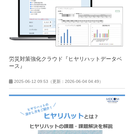
労災対策強化クラウド『ヒヤリハットデータベ
ース』
2025-06-12 09:53
（更新：
2026-06-04 04:49
）