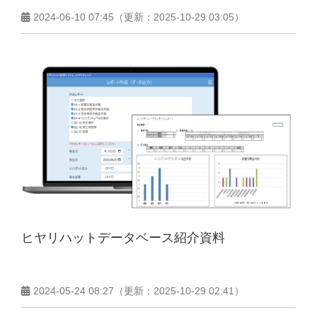
2024-06-10 07:45
（更新：
2025-10-29 03:05
）
ヒヤリハットデータベース紹介資料
2024-05-24 08:27
（更新：
2025-10-29 02:41
）