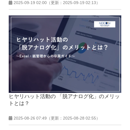
2025-09-19 02:00
（更新：
2025-09-19 02:13
）
ヒヤリハット活動の 「脱アナログ化」のメリッ
トとは？
2025-08-26 07:49
（更新：
2025-08-28 02:55
）