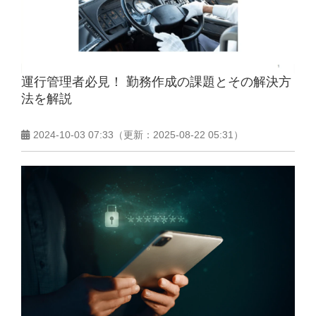
運行管理者必見！ 勤務作成の課題とその解決方
法を解説
2024-10-03 07:33
（更新：
2025-08-22 05:31
）