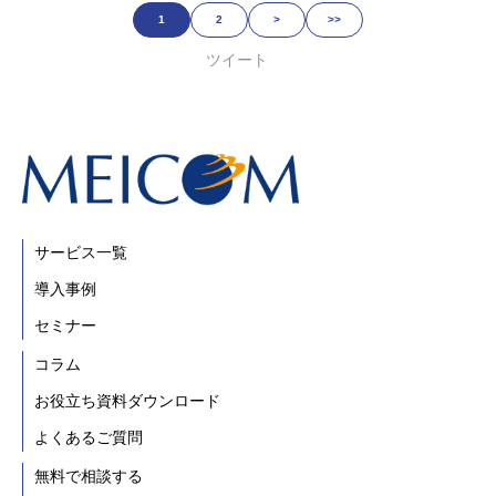
1
2
>
>>
ツイート
サービス一覧
導入事例
セミナー
コラム
お役立ち資料ダウンロード
よくあるご質問
無料で相談する