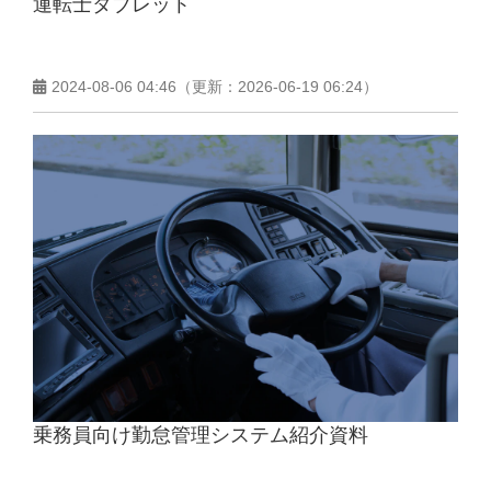
運転士タブレット
2024-08-06 04:46
（更新：
2026-06-19 06:24
）
乗務員向け勤怠管理システム紹介資料