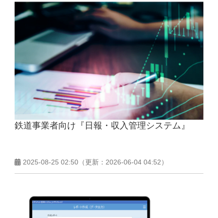
鉄道事業者向け『日報・収入管理システム』
2025-08-25 02:50
（更新：
2026-06-04 04:52
）