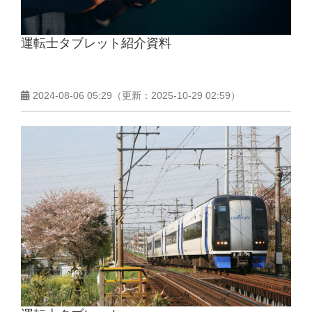
運転士タブレット紹介資料
2024-08-06 05:29
（更新：
2025-10-29 02:59
）