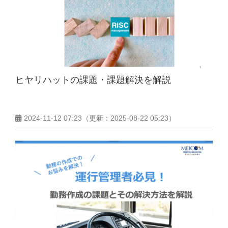
ヒヤリハットの課題・課題解決を解説
2024-11-12 07:23
（更新：
2025-08-22 05:23
）