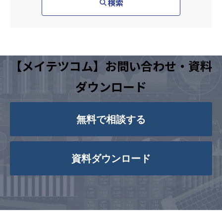
検索
【メイテツコム】お問い合わせ・資料
ダウンロード
無料で相談する
資料ダウンロード