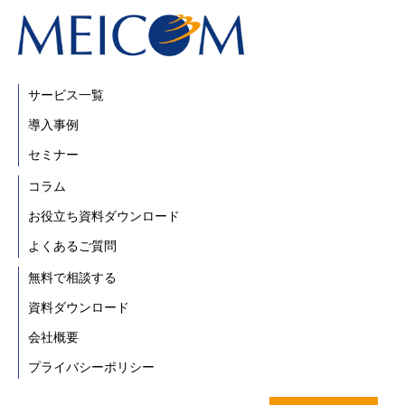
サービス一覧
導入事例
セミナー
コラム
お役立ち資料ダウンロード
よくあるご質問
無料で相談する
資料ダウンロード
会社概要
プライバシーポリシー