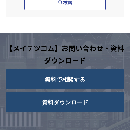
検索
【メイテツコム】お問い合わせ・資料
ダウンロード
無料で相談する
資料ダウンロード