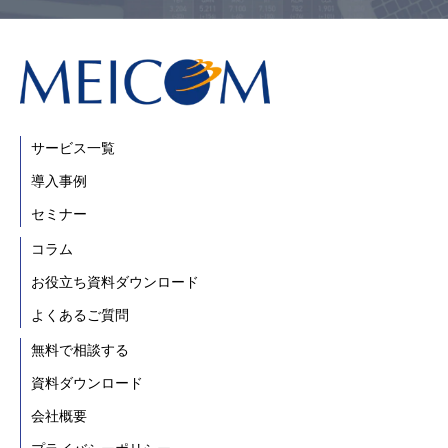
サービス一覧
導入事例
セミナー
コラム
お役立ち資料ダウンロード
よくあるご質問
無料で相談する
資料ダウンロード
会社概要