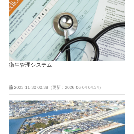
衛生管理システム
2023-11-30 00:38
（更新：
2026-06-04 04:34
）