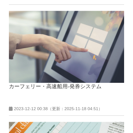
カーフェリー・高速船用-発券システム
2023-12-12 00:38
（更新：
2025-11-18 04:51
）