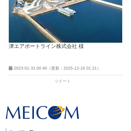
津エアポートライン株式会社 様
2023-01-31 00:40
（更新：
2025-12-16 01:21
）
ツイート