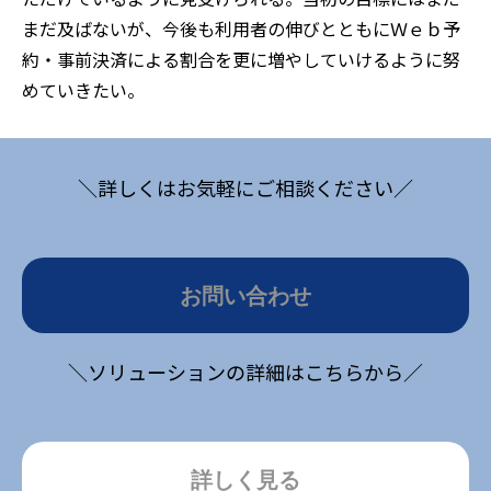
まだ及ばないが、今後も利用者の伸びとともにＷｅｂ予
約・事前決済による割合を更に増やしていけるように努
めていきたい。
＼詳しくはお気軽にご相談ください／
お問い合わせ
＼ソリューションの詳細はこちらから／
詳しく見る