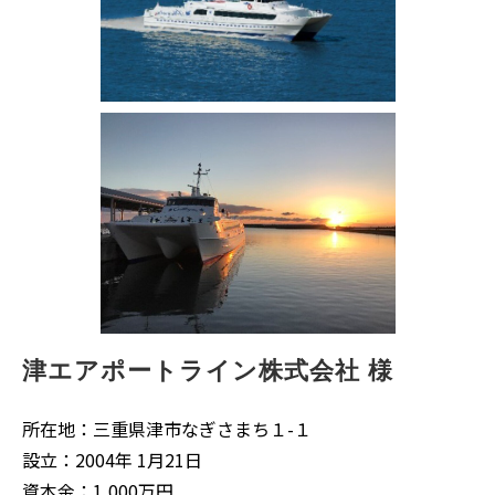
津エアポートライン株式会社 様
所在地：三重県津市なぎさまち１-１
設立：2004年 1月21日
資本金：1,000万円