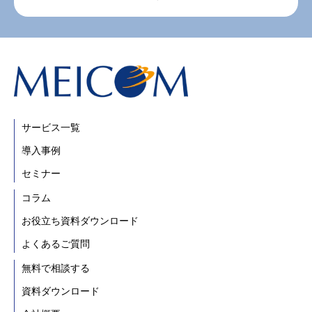
サービス一覧
導入事例
セミナー
コラム
お役立ち資料ダウンロード
よくあるご質問
無料で相談する
資料ダウンロード