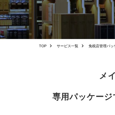
TOP
サービス一覧
免税店管理パッケージ μ
メ
専用パッケージ