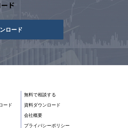
ロード
ンロード
無料で相談する
ロード
資料ダウンロード
会社概要
プライバシーポリシー