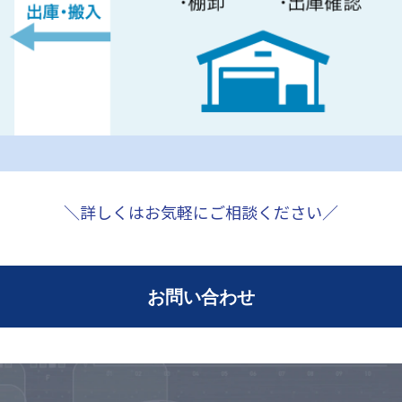
＼詳しくはお気軽にご相談ください／
お問い合わせ