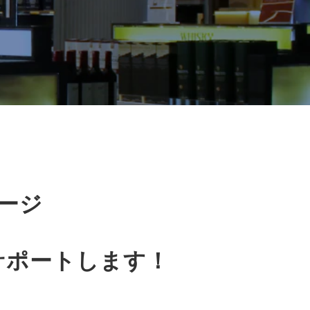
ージ
サポートします！