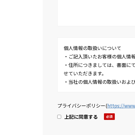
個人情報の取扱いについて
・ご記入頂いたお客様の個人情
・住所につきましては、書面に
せていただきます。
・当社の個人情報の取扱いおよび
プライバシーポリシー
(
https://www
上記に同意する