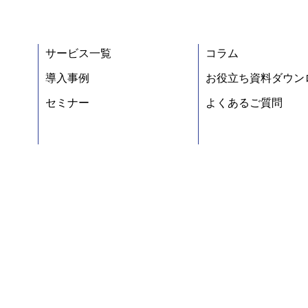
サービス一覧
コラム
導入事例
お役立ち資料ダウン
セミナー
よくあるご質問