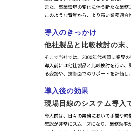
また、事業環境の変化に伴う新たな業務
このような背景から、より高い業務適合
導入のきっかけ
他社製品と比較検討の末
そこで当社では、2000年代初頭に業界
導入前には他社製品と比較検討を行い、
る姿勢や、技術面でのサポートを評価し
導入後の効果
現場目線のシステム導入
導入前は、日々の業務において手間や時
確認が非常にスムーズになり、業務効率