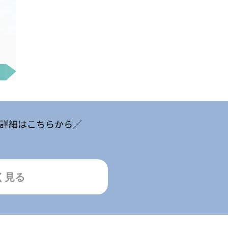
詳細はこちらから／
く見る