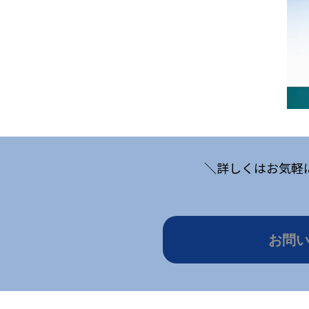
＼詳しくはお気軽
お問