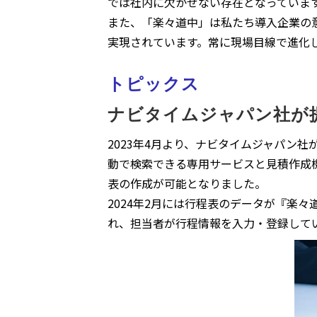
では社内に欠かせない存在となっていま
また、「楽々道中」は私たち導入企業の
実現されています。常に現場目線で進化
トピックス
ナビタイムジャパン社が
2023年4月より、ナビタイムジャパン
動で検索できる専用サービスと見積作成
表の作成が可能となりました。
2024年2月には行程表のデータが『楽
れ、担当者が行程情報を入力・登録して