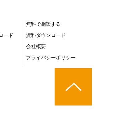
無料で相談する
ロード
資料ダウンロード
会社概要
プライバシーポリシー