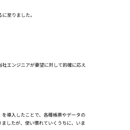
。
るに至りました。
当社エンジニアが要望に対して的確に応え
」を導入したことで、各種帳票やデータの
りましたが、使い慣れていくうちに、いま