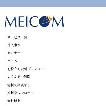
サービス一覧
導入事例
セミナー
コラム
お役立ち資料ダウンロード
よくあるご質問
無料で相談する
資料ダウンロード
会社概要