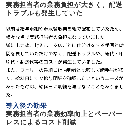
実務担当者の業務負担が大きく、配送
トラブルも発生していた
以前は給与明細や源泉徴収票を紙で配布していたため、
様々な点で実務担当者の負担になっていました。
紙に出力後、封入し、支店ごとに仕分けをする手間と時
間を要していただけでなく、配送トラブルや、紙代・印
刷代・郵送代等のコストが発生していました。
また、フェリーの乗組員は内勤者と比較して諸手当が多
く、給料日にすぐ給与明細を確認したいというニーズが
あったものの、給料日に明細を渡せないこともありまし
た。
導入後の効果
実務担当者の業務効率向上とペーパー
レスによるコスト削減