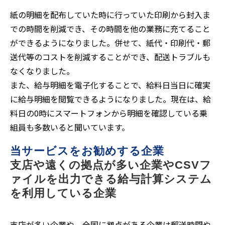
紙の明細を配布していた時に行っていた印刷から封入ま
での時間を削減でき、その時間を他の業務に充てること
ができるようになりました。併せて、紙代・印刷代・郵
送代等のコストを削減することができ、配送トラブルも
なくなりました。
また、給与明細を電子化することで、給料日当日に確実
に給与明細を閲覧できるようになりました。現在は、給
料日の0時にスマートフォンから明細を確認している乗
組員も多数いると聞いています。
当サービスをお勧めする企業
支店や遠くの拠点が多い企業やCSVフ
ァイルを出力できる給与計算システム
を利用している企業
支店が多い企業や、全国に拠点がある企業は郵送時間や