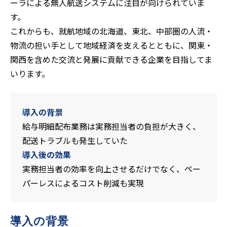
ーラによる無人航送システムに注目が向けられていま
す。
これからも、就航地域の北海道、東北、中部圏の人流・
物流の担い手として地域経済を支えるとともに、関東・
関西を含めた交流と発展に貢献できる企業を目指してま
いります。
導入の背景
給与明細配布業務は実務担当者の負担が大きく、
配送トラブルも発生していた
導入後の効果
実務担当者の効率を向上させるだけでなく、ペー
パーレスによるコスト削減も実現
導入の背景