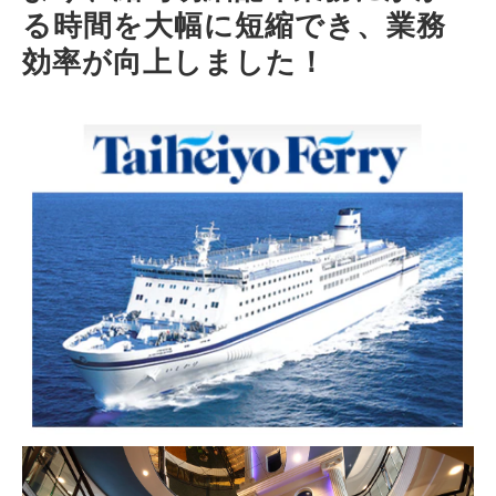
る時間を大幅に短縮でき、業務
効率が向上しました！