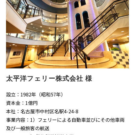
太平洋フェリー株式会社 様
設立：1982年（昭和57年）
資本金：1億円
本社：名古屋市中村区名駅4-24-8
事業内容：1）フェリーによる自動車並びにその他車両
及び一般旅客の航送