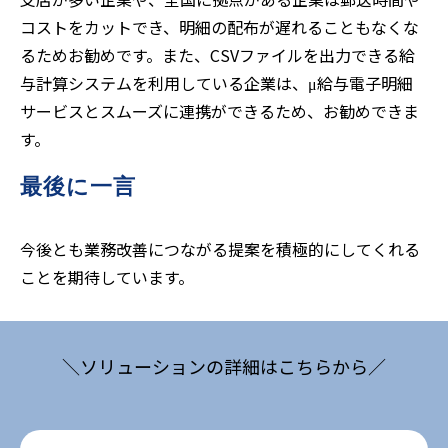
コストをカットでき、明細の配布が遅れることもなくな
るためお勧めです。また、CSVファイルを出力できる給
与計算システムを利用している企業は、μ給与電子明細
サービスとスムーズに連携ができるため、お勧めできま
す。
最後に一言
今後とも業務改善につながる提案を積極的にしてくれる
ことを期待しています。
＼ソリューションの詳細はこちらから／