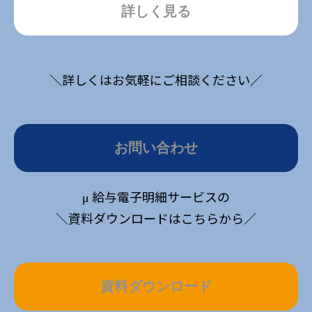
詳しく見る
＼詳しくはお気軽にご相談ください／
お問い合わせ
μ 給与電子明細サービスの
＼資料ダウンロードはこちらから／
資料ダウンロード