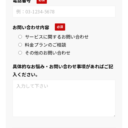
電話番号
お問い合わせ内容
サービスに関するお問い合わせ
料金プランのご相談
その他のお問い合わせ
具体的なお悩み・お問い合わせ事項があればご記
入ください。