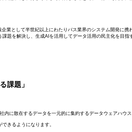
中核企業として半世紀以上にわたりバス業界のシステム開発に携
う課題を解決し、生成AIを活用してデータ活用の民主化を目指
る課題」
、社内に散在するデータを一元的に集約するデータウェアハウス
ができるようになります。