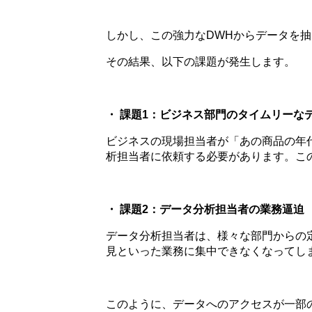
しかし、この強力なDWHからデータを抽
その結果、以下の課題が発生します。
・ 課題1：ビジネス部門のタイムリーな
ビジネスの現場担当者が「あの商品の年
析担当者に依頼する必要があります。こ
・ 課題2：データ分析担当者の業務逼迫
データ分析担当者は、様々な部門からの
見といった業務に集中できなくなってし
このように、データへのアクセスが一部