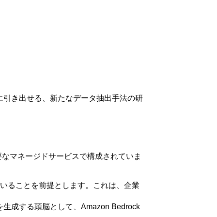
に引き出せる、新たなデータ抽出手法の研
要なマネージドサービスで構成されていま
されていることを前提とします。これは、企業
る頭脳として、Amazon Bedrock