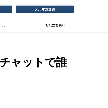
メルマガ登録
ラム
お役立ち資料
～チャットで誰