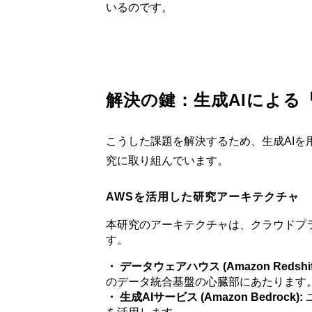
いるのです。
解決の鍵：生成AIによる
こうした課題を解決するため、生成AI
究に取り組んでいます。
AWSを活用した研究アーキテクチャ
本研究のアーキテクチャは、クラウドプラ
す。
・ データウェアハウス (Amazon Redshift
のデータ統合基盤の心臓部にあたります
・ 生成AIサービス (Amazon Bedrock):