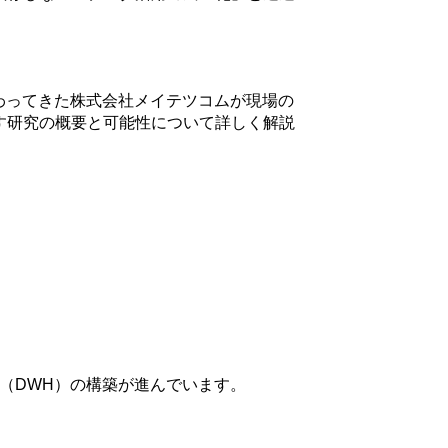
わってきた株式会社メイテツコムが現場の
す研究の概要と可能性について詳しく解説
（DWH）の構築が進んでいます。