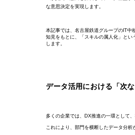
な意思決定を実現します。
本記事では、名古屋鉄道グループのIT
知見をもとに、「スキルの属人化」とい
します。
データ活用における「次な
多くの企業では、DX推進の一環として
これにより、部門を横断したデータ分析