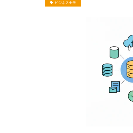
ビジネス全般