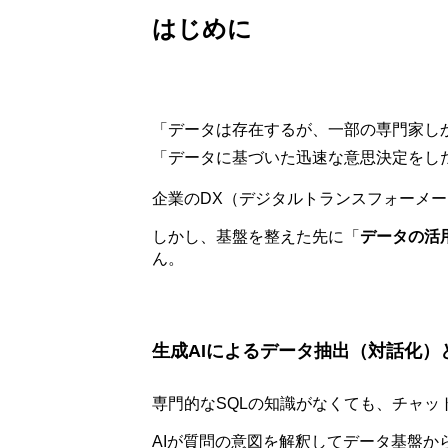
はじめに
「データは存在するが、一部の専門家し
「データに基づいた迅速な意思決定をし
企業のDX（デジタルトランスフォーメ
しかし、基盤を整えた先に「
データの活
ん。
生成AIによるデータ抽出（対話化）
専門的なSQLの知識がなくても、チャ
AIが質問の意図を解釈してデータ基盤