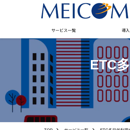
サービス一覧
導入
ETC