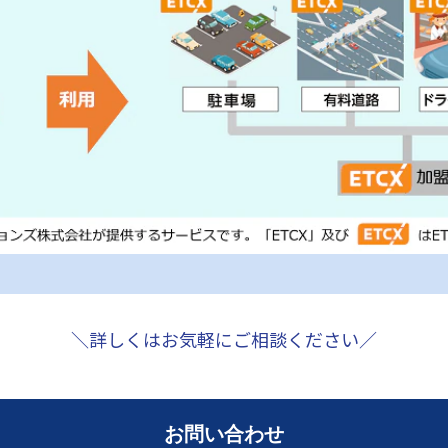
＼詳しくはお気軽にご相談ください／
お問い合わせ