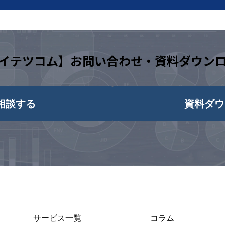
イテツコム】お問い合わせ・資料ダウン
相談する
資料ダウ
サービス一覧
コラム