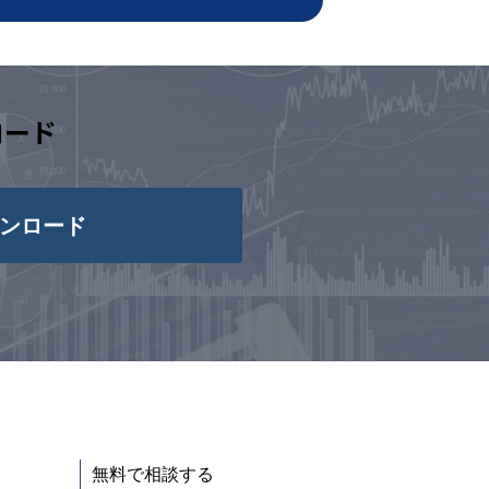
ロード
ンロード
無料で相談する