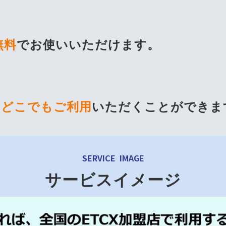
無料
でお使いいただけます。
、どこでもご利用
いただくことができま
SERVICE IMAGE
サービスイメージ