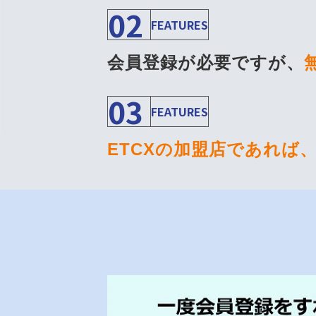
02
FEATURES
会員登録が必要ですが、
03
FEATURES
ETCXの加盟店であれば