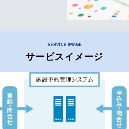
SERVICE IMAGE
サービスイメージ