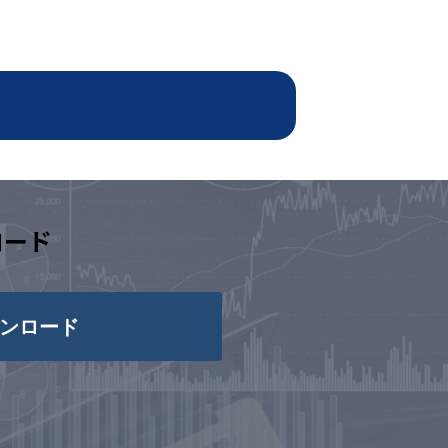
ロード
ンロード