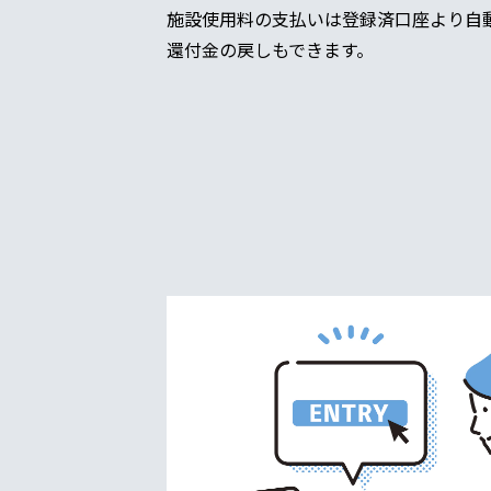
施設使用料の支払いは登録済口座より自
還付金の戻しもできます。