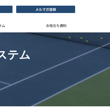
メルマガ登録
ラム
お役立ち資料
ステム