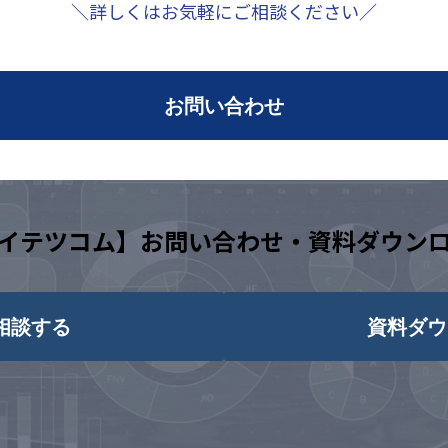
＼詳しくはお気軽にご相談ください／
お問い合わせ
イテツコム】お問い合わせ・資料ダウン
相談する
資料ダウ