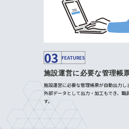
03
FEATURES
施設運営に必要な管理帳
施設運営に必要な管理帳票が自動出力し
外部データとして出力・加工もでき、職
す。