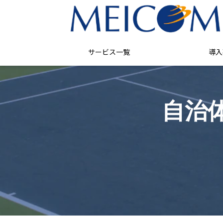
サービス一覧
導入
自治