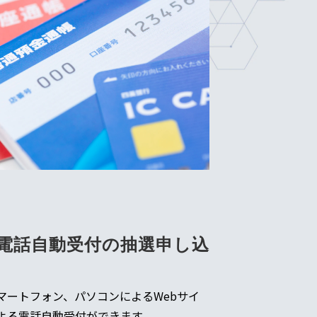
や電話自動受付の抽選申し込
マートフォン、パソコンによるWebサイ
よる電話自動受付ができます。