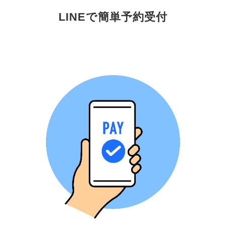
LINEで簡単予約受付