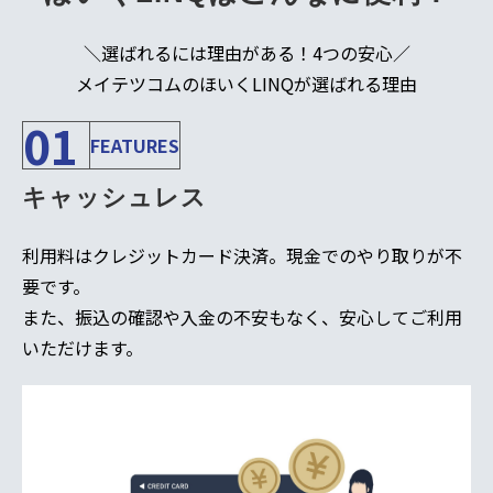
＼選ばれるには理由がある！4つの安心／
メイテツコムのほいくLINQが選ばれる理由
01
FEATURES
キャッシュレス
利用料はクレジットカード決済。現金でのやり取りが不
要です。
また、振込の確認や入金の不安もなく、安心してご利用
いただけます。