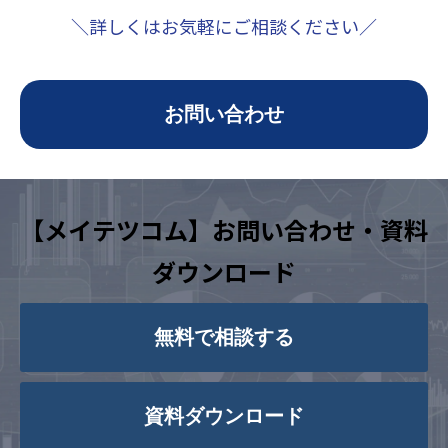
＼詳しくはお気軽にご相談ください／
お問い合わせ
【メイテツコム】お問い合わせ・資料
ダウンロード
無料で相談する
資料ダウンロード