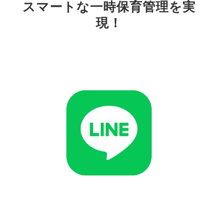
スマートな一時保育管理を実
現！