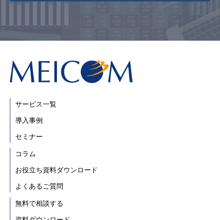
サービス一覧
導入事例
セミナー
コラム
お役立ち資料ダウンロード
よくあるご質問
無料で相談する
資料ダウンロード