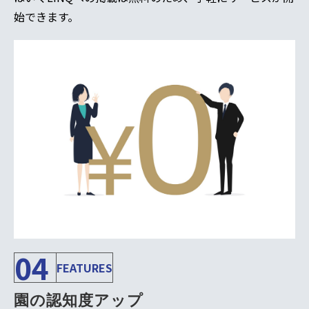
始できます。
04
FEATURES
園の認知度アップ