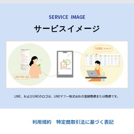
SERVICE IMAGE
サービスイメージ
LINE、およびLINEのロゴは、LINEヤフー株式会社の登録商標または商標です。
利用規約
特定商取引法に基づく表記