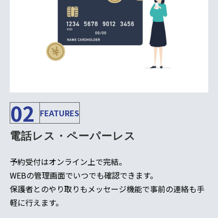
02
FEATURES
電話レス・ペーパーレス
予約受付はオンライン上で完結。
WEBの管理画面でいつでも確認できます。
保護者とのやり取りもメッセージ機能で事前の連絡も手
軽に行えます。