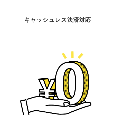
キャッシュレス決済対応