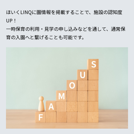
ほいくLINQに園情報を掲載することで、施設の認知度
UP！
一時保育の利用・見学の申し込みなどを通して、通常保
育の入園へと繋げることも可能です。