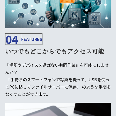
04
FEATURES
いつでもどこからでもアクセス可能
『場所やデバイスを選ばない共同作業』を可能にしませ
んか？
「手持ちのスマートフォンで写真を撮って、USBを使っ
てPCに移してファイルサーバーに保存」 のような手間を
なくすことができます。