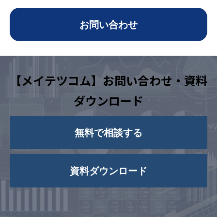
お問い合わせ
【メイテツコム】お問い合わせ・資料
ダウンロード
無料で相談する
資料ダウンロード