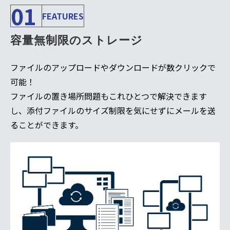
01
FEATURES
容量無制限のストレージ
ファイルのアップロードやダウンロードが数クリックで
可能！
ファイルの置き場所問題もこれひとつで解決できます
し、添付ファイルのサイズ制限を気にせずにメールを送
ることができます。