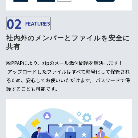
02
FEATURES
社内外のメンバーとファイルを安全に
共有
脱PPAPにより、zipのメール添付問題を解決します！
アップロードしたファイルはすべて暗号化して保管され
るため、安心してお使いいただけます。 パスワードで保
護することも可能です。