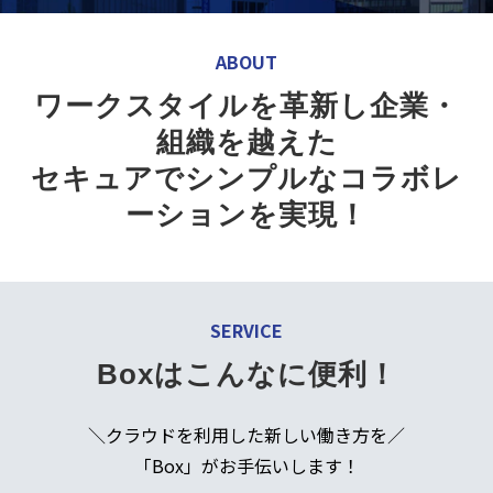
ABOUT
ワークスタイルを革新し企業・
組織を越えた
セキュアでシンプルなコラボレ
ーションを実現！
SERVICE
Boxはこんなに便利！
＼クラウドを利用した新しい働き方を／
「Box」がお手伝いします！