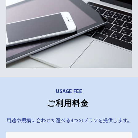
USAGE FEE
ご利用料金 
用途や規模に合わせた選べる4つのプランを提供します。