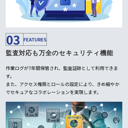
03
FEATURES
監査対応も万全のセキュリティ機能
作業ログが7年間保管され、監査証跡として利用できま
す。
また、アクセス権限とロールの設定により、きめ細やか
でセキュアなコラボレーションを実現します。