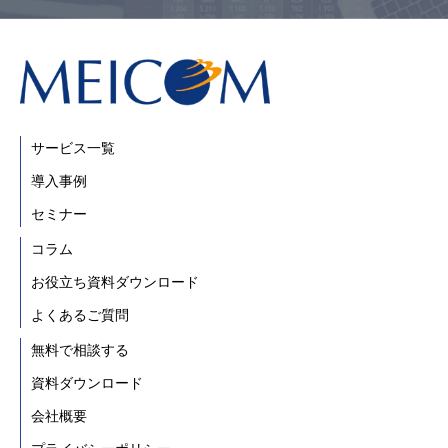
サービス一覧
導入事例
セミナー
コラム
お役立ち資料ダウンロード
よくあるご質問
無料で相談する
資料ダウンロード
会社概要