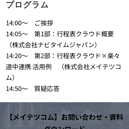
プログラム
14:00〜 ご挨拶
14:05〜 第1部：行程表クラウド概要
（株式会社ナビタイムジャパン）
14:20〜 第2部：行程表クラウド×楽々
道中連携 活用例 （株式会社メイテツコ
ム）
14:50〜 質疑応答
【メイテツコム】お問い合わせ・資料
ダウンロード