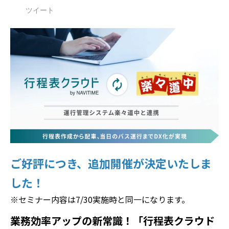
ツイート
ご好評につき、追加開催が決定いたしま
した！
※セミナー内容は7/30実施時と同一になります。
業務効率アップの新常識！「行程表クラウド