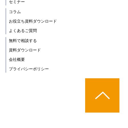
セミナー
コラム
お役立ち資料ダウンロード
よくあるご質問
無料で相談する
資料ダウンロード
会社概要
プライバシーポリシー