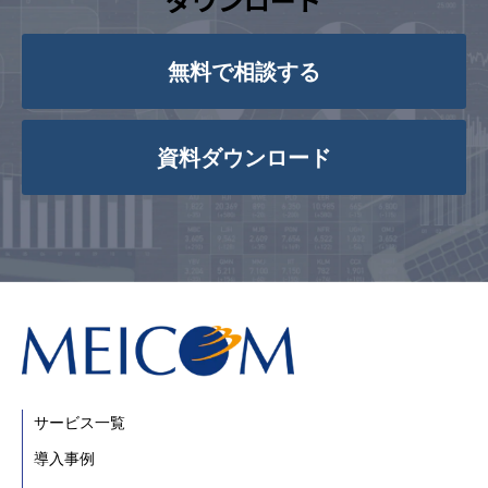
無料で相談する
資料ダウンロード
サービス一覧
導入事例