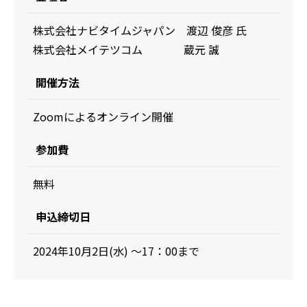
株式会社ナビタイムジャパン 渡辺 俊彦 氏
株式会社メイテツコム 蔵元 誠
開催方法
Zoomによるオンライン開催
参加費
無料
申込締切日
2024年10月2日(水) ～17：00まで