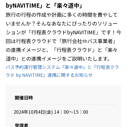
byNAVITIME」と「楽々道中」
旅行の行程の作成や計画に多くの時間を費やして
いませんか？そんなあなたにぴったりのソリュー
ションが「行程表クラウドbyNAVITIME」です！今
回は行程表クラウドで「旅行会社⇔バス事業者」
の連携イメージと、「行程表クラウド」と「楽々
道中」との連携イメージをご説明いたします。
バス予約運行管理システム『楽々道中』と『行程表クラ
ウド by NAVITIME』連携に関するお知らせ
開催日時
2024年10月4日(金) 14：00～15：00
登壇者