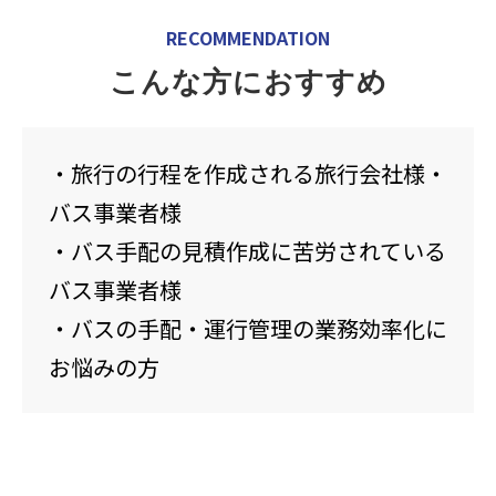
RECOMMENDATION
こんな方におすすめ
・旅行の行程を作成される旅行会社様・
バス事業者様
・バス手配の見積作成に苦労されている
バス事業者様
・バスの手配・運行管理の業務効率化に
お悩みの方