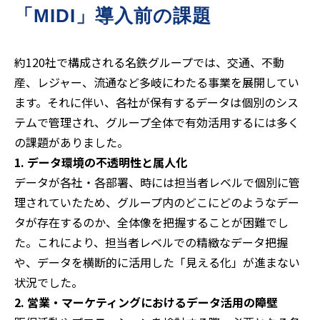
「MIDI」導入前の課題
約120社で構成される名鉄グループでは、交通、不動
産、レジャー、流通など多岐にわたる事業を展開してい
ます。それに伴い、各社が保有するデータは個別のシス
テムで管理され、グループ全体で有効活用するには多く
の課題がありました。
1. データ環境の不透明性と属人化
データが各社・各部署、時には担当者レベルで個別に管
理されていたため、グループ内のどこにどのようなデー
タが存在するのか、全体像を把握することが困難でし
た。これにより、担当者レベルでの精緻なデータ把握
や、データを横断的に活用した「見える化」が進まない
状況でした。
2. 営業・マーケティングにおけるデータ活用の障壁