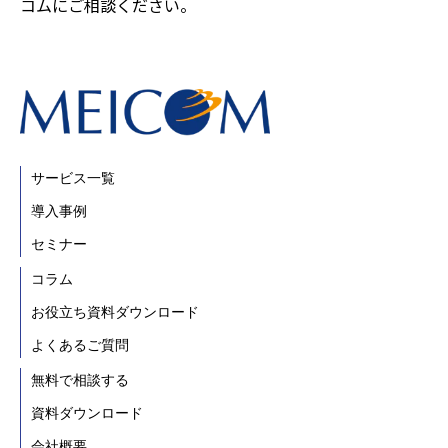
コムにご相談ください。
サービス一覧
導入事例
セミナー
コラム
お役立ち資料ダウンロード
よくあるご質問
無料で相談する
資料ダウンロード
会社概要