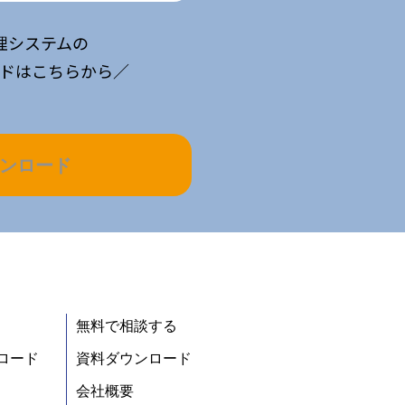
理システムの
ドはこちらから／
ンロード
無料で相談する
ロード
資料ダウンロード
会社概要