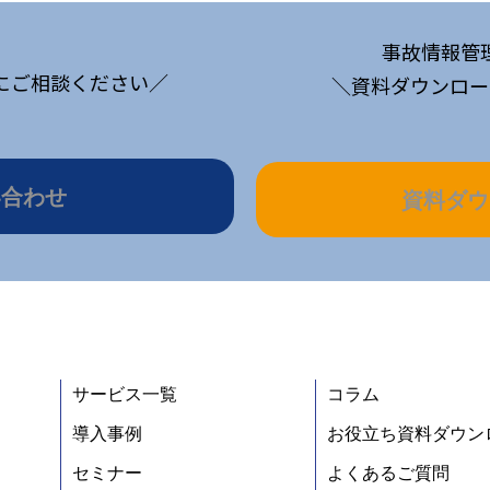
事故情報管
にご相談ください／
＼資料ダウンロー
い合わせ
資料ダウ
サービス一覧
コラム
導入事例
お役立ち資料ダウン
セミナー
よくあるご質問