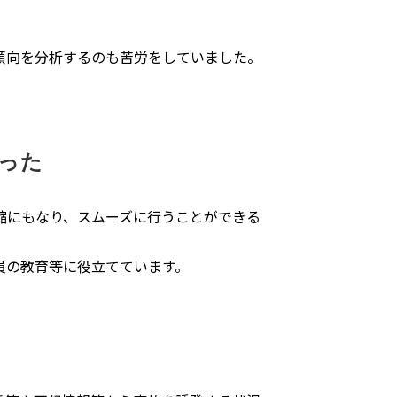
傾向を分析するのも苦労をしていました。
った
縮にもなり、スムーズに行うことができる
員の教育等に役立てています。