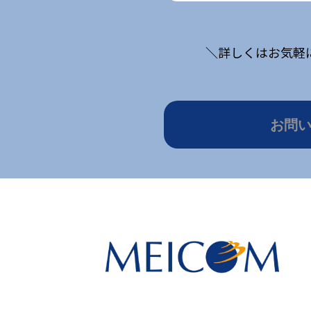
＼詳しくはお気軽
お問