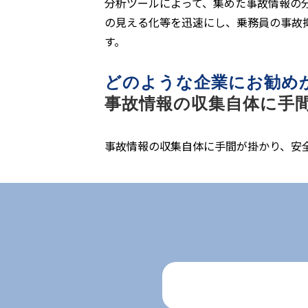
分析ツールによって、集めた事故情報の
の見える化等を迅速にし、乗務員の事故
す。
どのような企業にお勧め
事故情報の収集自体に手
事故情報の収集自体に手間が掛かり、安