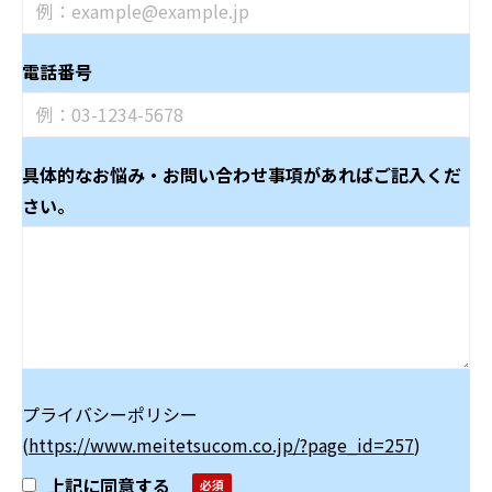
電話番号
具体的なお悩み・お問い合わせ事項があればご記入くだ
さい。
プライバシーポリシー
(
https://www.meitetsucom.co.jp/?page_id=257
)
上記に同意する