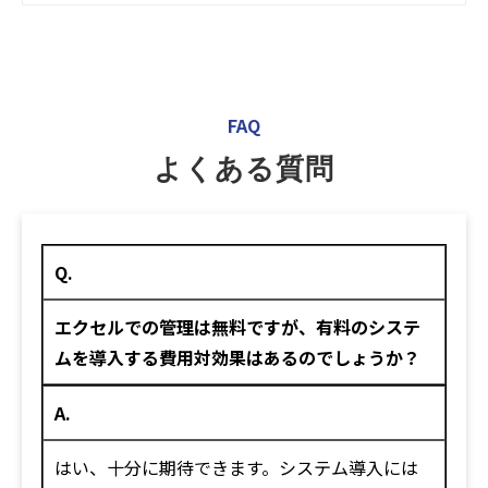
FAQ
よくある質問
Q.
エクセルでの管理は無料ですが、有料のシステ
ムを導入する費用対効果はあるのでしょうか？
A.
はい、十分に期待できます。システム導入には