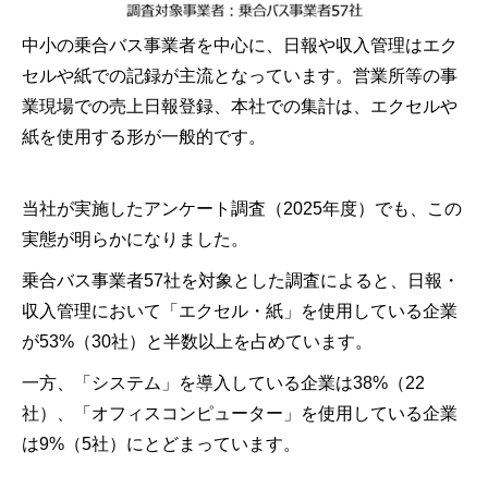
中小の乗合バス事業者を中心に、日報や収入管理はエク
セルや紙での記録が主流となっています。営業所等の事
業現場での売上日報登録、本社での集計は、エクセルや
紙を使用する形が一般的です。
当社が実施したアンケート調査（2025年度）でも、この
実態が明らかになりました。
乗合バス事業者57社を対象とした調査によると、日報・
収入管理において「エクセル・紙」を使用している企業
が53%（30社）と半数以上を占めています。
一方、「システム」を導入している企業は38%（22
社）、「オフィスコンピューター」を使用している企業
は9%（5社）にとどまっています。