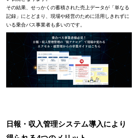
その結果、せっかくの蓄積された売上データが「単なる
記録」にとどまり、現場や経営のために活用しきれずに
いる乗合バス事業者も多いのです。
日報・収入管理システム導入により
得られる4つのメリット