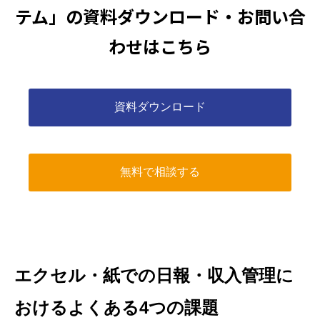
テム」の資料ダウンロード・お問い合
わせはこちら
資料ダウンロード
無料で相談する
エクセル・紙での日報・収入管理に
おけるよくある4つの課題