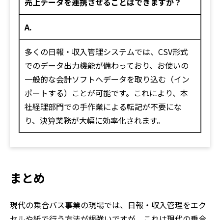
売上データを連携させることはできますか？
A.
多くの日報・収入管理システムでは、CSV形式
でのデータ出力機能が備わっており、お使いの
一般的な会計ソフトへデータを取り込む（イン
ポートする）ことが可能です。これにより、本
社経理部門での手作業による転記が不要にな
り、決算業務が大幅に効率化されます。
まとめ
現代の乗合バス事業の現場では、日報・収入管理をエク
セルや紙で行う方法が根強いですが、これは現代の乗合