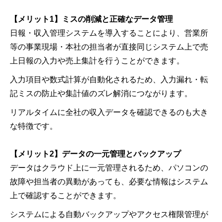
【メリット1】ミスの削減と正確なデータ管理
日報・収入管理システムを導入することにより、営業所
等の事業現場・本社の担当者が直接同じシステム上で売
上日報の入力や売上集計を行うことができます。
入力項目や数式計算が自動化されるため、入力漏れ・転
記ミスの防止や集計値のズレ解消につながります。
リアルタイムに全社の収入データを確認できるのも大き
な特徴です。
【メリット2】データの一元管理とバックアップ
データはクラウド上に一元管理されるため、パソコンの
故障や担当者の異動があっても、必要な情報はシステム
上で確認することができます。
システムによる自動バックアップやアクセス権限管理が