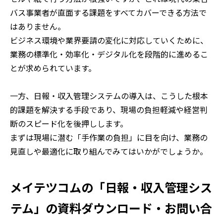
バス事業者が直面する課題をすべてカバーできる方法で
はありません。
ビジネス環境や業界要請の変化に対応していくために、
業務の標準化・効率化・デジタル化を段階的に進めるこ
とが求められています。
一方、日報・収入管理システムの導入は、こうした根本
的課題を解決する手段であり、現場の負担軽減や経営判
断のスピード化を後押しします。
まずは現場に潜む「手作業の負担」に目を向け、業務の
見直しや最適化に取り組んでみてはいかがでしょうか。
メイテツコムの「日報・収入管理シス
テム」の資料ダウンロード・お問い合