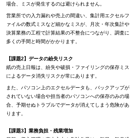
場合、ミスが発生するのは避けられません。
営業所での入力漏れや売上の間違い、集計用エクセルフ
ァイルの数式ミスなど細かなミスが、月次・年次集計や
決算業務の工程で計算結果の不整合につながり、調査に
多くの手間と時間がかかります。
【課題2】データの紛失リスク
紙の売上日報は、紛失や破損・ファイリングの保存ミス
によるデータ消失リスクが常にあります。
また、パソコン上のエクセルデータも、バックアップが
されていない場合や担当者のパソコンへの保存のみの場
合、予期せぬトラブルでデータが消えてしまう危険があ
ります。
【課題3】業務負担・残業増加