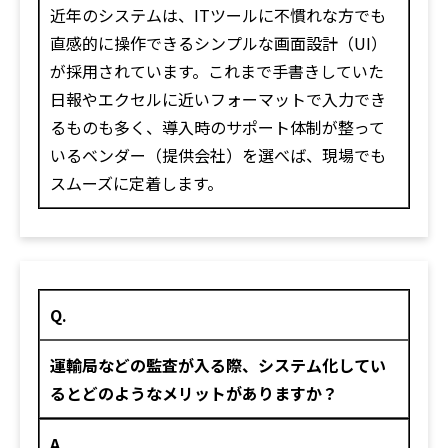
近年のシステムは、ITツールに不慣れな方でも
直感的に操作できるシンプルな画面設計（UI）
が採用されています。これまで手書きしていた
日報やエクセルに近いフォーマットで入力でき
るものも多く、導入時のサポート体制が整って
いるベンダー（提供会社）を選べば、現場でも
スムーズに定着します。
Q.
運輸局などの監査が入る際、システム化してい
るとどのようなメリットがありますか？
A.