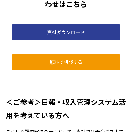
わせはこちら
資料ダウンロード
無料で相談する
＜ご参考＞日報・収入管理システム活
用を考えている方へ
こうした課題解決の一つとして、当社では乗合バス事業