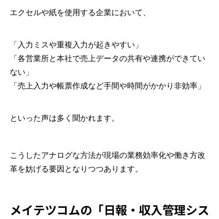
エクセルや紙を使用する企業において、
「入力ミスや重複入力が起きやすい」
「各営業所と本社で売上データの共有や連携ができてい
ない」
「売上入力や帳票作成など手間や時間がかかり非効率」
といった声は多く聞かれます。
こうしたアナログな方法が現場の業務効率化や働き方改
革を妨げる要因となりつつあります。
メイテツコムの「日報・収入管理シス