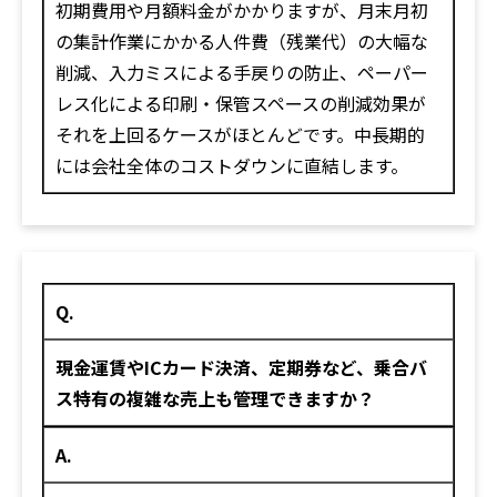
初期費用や月額料金がかかりますが、月末月初
の集計作業にかかる人件費（残業代）の大幅な
削減、入力ミスによる手戻りの防止、ペーパー
レス化による印刷・保管スペースの削減効果が
それを上回るケースがほとんどです。中長期的
には会社全体のコストダウンに直結します。
Q.
現金運賃やICカード決済、定期券など、乗合バ
ス特有の複雑な売上も管理できますか？
A.