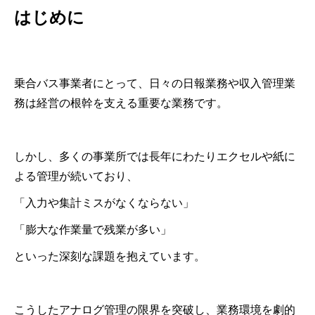
はじめに
乗合バス事業者にとって、日々の日報業務や収入管理業
務は経営の根幹を支える重要な業務です。
しかし、多くの事業所では長年にわたりエクセルや紙に
よる管理が続いており、
「入力や集計ミスがなくならない」
「膨大な作業量で残業が多い」
といった深刻な課題を抱えています。
こうしたアナログ管理の限界を突破し、業務環境を劇的