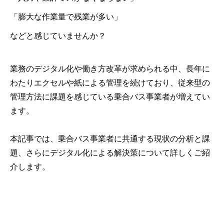
「膨大な作業量で残業が多い」
などと感じていませんか？
業務のデジタル化や働き方改革が求められる中、長年に
わたりエクセルや紙による管理を続けており、従来型の
管理方法に課題を感じている乗合バス事業者が増えてい
ます。
本記事では、乗合バス事業者に共通する現状の分析と課
題、さらにデジタル化による解決策について詳しくご紹
介します。