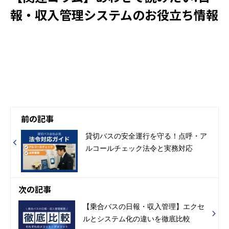
報・収入管理システムのお役立ち情報
前の記事
貸切バスの安全運行を守る！点呼・ア
ルコールチェック法令と実務対応
次の記事
【乗合バスの日報・収入管理】エクセ
ルとシステム化の違いを徹底比較