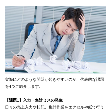
実際にどのような問題が起きやすいのか、代表的な課題
を4つご紹介します。
【課題1】入力・集計ミスの発生
日々の売上入力や転記、集計作業をエクセルや紙で行う