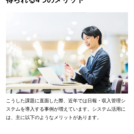
こうした課題に直面した際、近年では日報・収入管理シ
ステムを導入する事例が増えています。システム活用に
は、主に以下のようなメリットがあります。