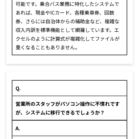
可能です。乗合バス業務に特化したシステムで
あれば、現金やICカード、各種乗車券、回数
券、さらには自治体からの補助金など、複雑な
収入内訳を標準機能として網羅しています。エ
クセルのように計算式が複雑化してファイルが
重くなることもありません。
Q.
営業所のスタッフがパソコン操作に不慣れです
が、システムに移行できるでしょうか？
A.