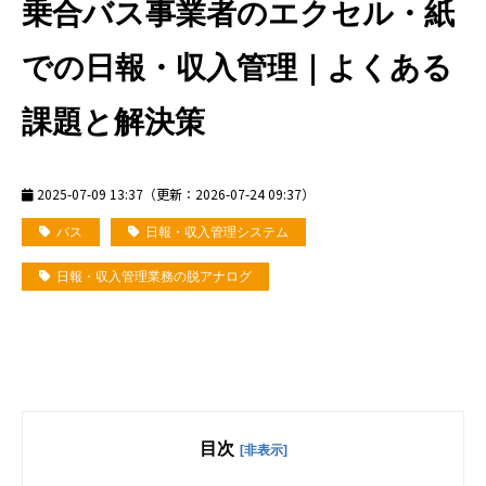
乗合バス事業者のエクセル・紙
での日報・収入管理｜よくある
課題と解決策
2025-07-09 13:37
（更新：
2026-07-24 09:37
）
バス
日報・収入管理システム
日報・収入管理業務の脱アナログ
目次
[非表示]