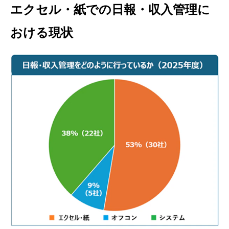
エクセル・紙での日報・収入管理に
おける現状