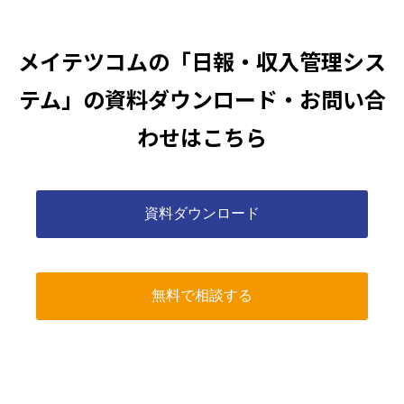
メイテツコムの「日報・収入管理シス
テム」の資料ダウンロード・お問い合
わせはこちら
資料ダウンロード
無料で相談する