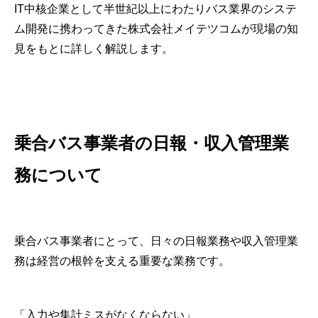
IT中核企業として半世紀以上にわたりバス業界のシステ
ム開発に携わってきた株式会社メイテツコムが現場の知
見をもとに詳しく解説します。
乗合バス事業者の日報・収入管理業
務について
乗合バス事業者にとって、日々の日報業務や収入管理業
務は経営の根幹を支える重要な業務です。
「入力や集計ミスがなくならない」