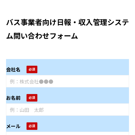
バス事業者向け日報・収入管理システ
ム問い合わせフォーム
会社名
お名前
メール