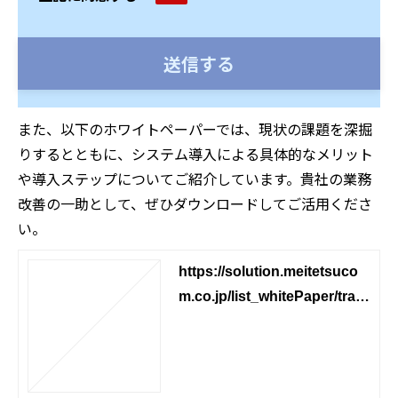
また、以下のホワイトペーパーでは、現状の課題を深掘
りするとともに、システム導入による具体的なメリット
や導入ステップについてご紹介しています。貴社の業務
改善の一助として、ぜひダウンロードしてご活用くださ
い。
https://solution.meitetsuco
m.co.jp/list_whitePaper/tran
sport/06_1