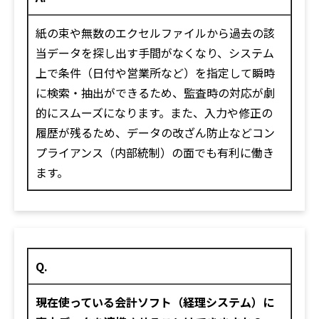
紙の束や無数のエクセルファイルから過去の該
当データを探し出す手間がなくなり、システム
上で条件（日付や営業所など）を指定して瞬時
に検索・抽出ができるため、監査時の対応が劇
的にスムーズになります。また、入力や修正の
履歴が残るため、データの改ざん防止などコン
プライアンス（内部統制）の面でも有利に働き
ます。
Q.
現在使っている会計ソフト（経理システム）に