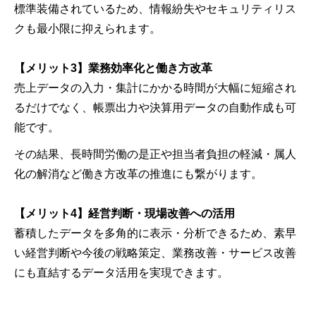
標準装備されているため、情報紛失やセキュリティリス
クも最小限に抑えられます。
【メリット3】業務効率化と働き方改革
売上データの入力・集計にかかる時間が大幅に短縮され
るだけでなく、帳票出力や決算用データの自動作成も可
能です。
その結果、長時間労働の是正や担当者負担の軽減・属人
化の解消など働き方改革の推進にも繋がります。
【メリット4】経営判断・現場改善への活用
蓄積したデータを多角的に表示・分析できるため、素早
い経営判断や今後の戦略策定、業務改善・サービス改善
にも直結するデータ活用を実現できます。