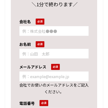
＼1分で終わります／
会社名
お名前
メールアドレス
会社でお使いのメールアドレスをご記入
ください。
電話番号