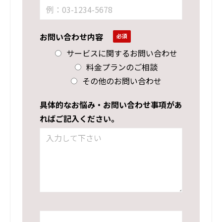
お問い合わせ内容
サービスに関するお問い合わせ
料金プランのご相談
その他のお問い合わせ
具体的なお悩み・お問い合わせ事項があ
ればご記入ください。