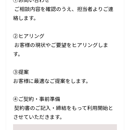
ご相談内容を確認のうえ、担当者よりご連
絡します。
②ヒアリング
お客様の現状やご要望をヒアリングしま
す。
③提案
お客様に最適なご提案をします。
④ご契約・事前準備
契約書のご記入・締結をもって利用開始と
させていただきます。