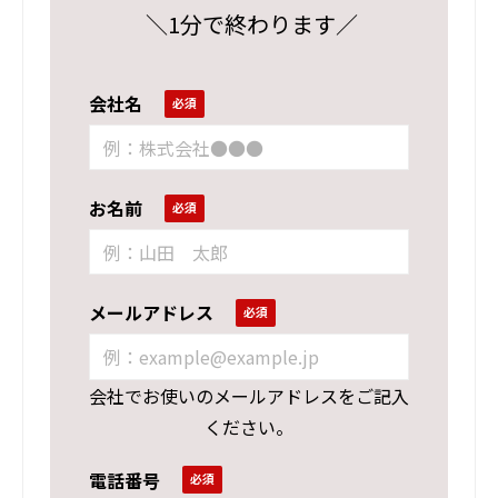
＼1分で終わります／
会社名
お名前
メールアドレス
会社でお使いのメールアドレスをご記入
ください。
電話番号