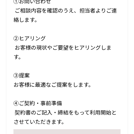
①お問い合わせ
ご相談内容を確認のうえ、担当者よりご連
絡します。
②ヒアリング
お客様の現状やご要望をヒアリングしま
す。
③提案
お客様に最適なご提案をします。
④ご契約・事前準備
契約書のご記入・締結をもって利用開始と
させていただきます。