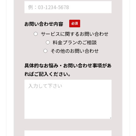
お問い合わせ内容
サービスに関するお問い合わせ
料金プランのご相談
その他のお問い合わせ
具体的なお悩み・お問い合わせ事項があ
ればご記入ください。