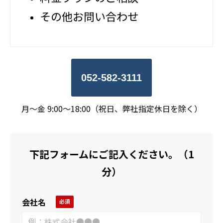
その他お問い合わせ
052-582-3111
月～金 9:00～18:00（祝日、弊社指定休日を除く）
下記フォームにご記入ください。（1
分）
会社名