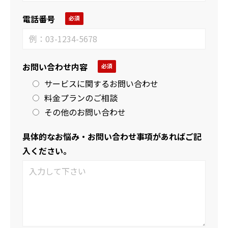
電話番号
お問い合わせ内容
サービスに関するお問い合わせ
料金プランのご相談
その他のお問い合わせ
具体的なお悩み・お問い合わせ事項があればご記
入ください。