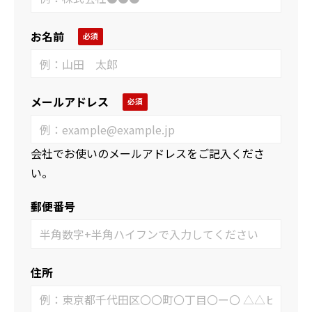
お名前
メールアドレス
会社でお使いのメールアドレスをご記入くださ
い。
郵便番号
住所