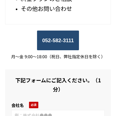
その他お問い合わせ
052-582-3111
月～金 9:00～18:00（祝日、弊社指定休日を除く）
下記フォームにご記入ください。（1
分）
会社名