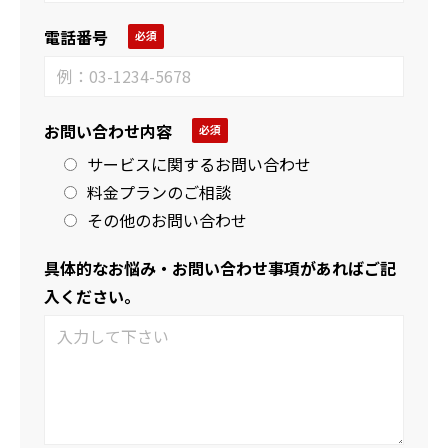
電話番号
お問い合わせ内容
サービスに関するお問い合わせ
料金プランのご相談
その他のお問い合わせ
具体的なお悩み・お問い合わせ事項があればご記
入ください。