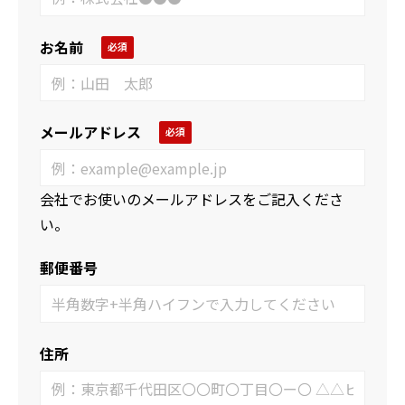
お名前
メールアドレス
会社でお使いのメールアドレスをご記入くださ
い。
郵便番号
住所