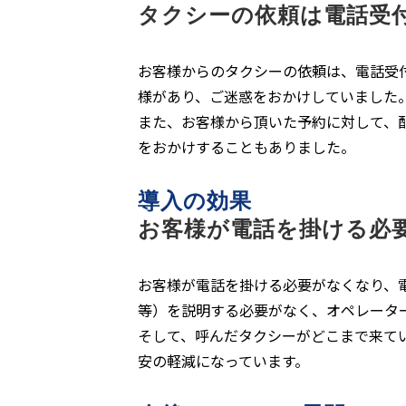
タクシーの依頼は電話受
お客様からのタクシーの依頼は、電話受
様があり、ご迷惑をおかけしていました
また、お客様から頂いた予約に対して、
をおかけすることもありました。
導入の効果
お客様が電話を掛ける必
お客様が電話を掛ける必要がなくなり、
等）を説明する必要がなく、オペレータ
そして、呼んだタクシーがどこまで来て
安の軽減になっています。