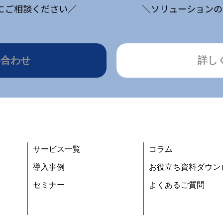
にご相談ください／
＼ソリューションの
い合わせ
詳し
サービス一覧
コラム
導入事例
お役立ち資料ダウン
セミナー
よくあるご質問