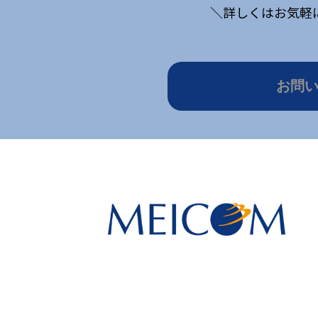
＼詳しくはお気軽
お問