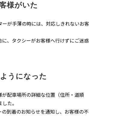
客様がいた
ターが手薄の時には、対応しきれないお客
合に、タクシーがお客様へ行けずにご迷惑
るようになった
様が配車場所の詳細な位置（住所・道順
ました。
ーの到着のお知らせを通知し、お客様の不