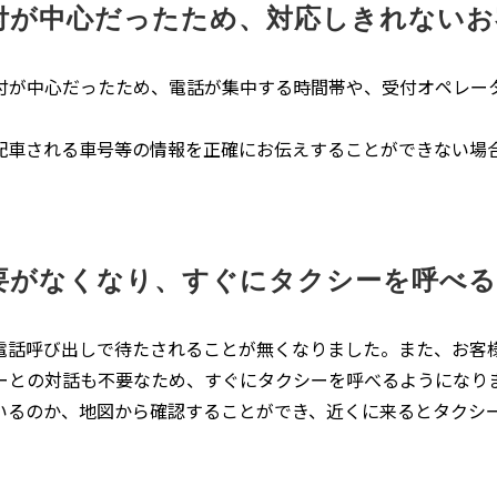
付が中心だったため、対応しきれないお
付が中心だったため、電話が集中する時間帯や、受付オペレー
。
配車される車号等の情報を正確にお伝えすることができない場
要がなくなり、すぐにタクシーを呼べ
電話呼び出しで待たされることが無くなりました。また、お客
ーとの対話も不要なため、すぐにタクシーを呼べるようになり
いるのか、地図から確認することができ、近くに来るとタクシ