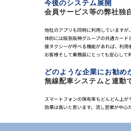
今後のシステム展開
会員サービス等の弊社独
他社のアプリも同時に利用していますが
体的には阪急阪神グループの共通カード
接タクシーが呼べる機能があれば、利用
お客様そして乗務員にとっても安心して
どのような企業にお勧め
無線配車システムと連動
スマートフォンの保有率もどんどん上が
効果は高いと思います。流し営業が中心