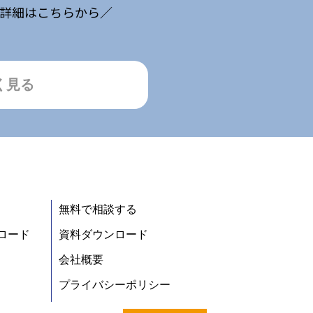
詳細はこちらから／
く見る
無料で相談する
ロード
資料ダウンロード
会社概要
プライバシーポリシー