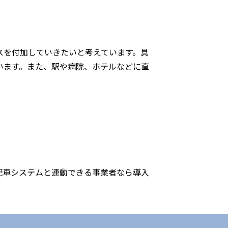
スを付加していきたいと考えています。具
います。また、駅や病院、ホテルなどに直
配車システムと連動できる事業者なら導入